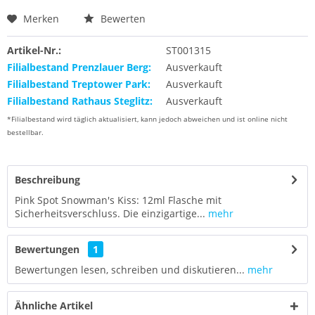
Merken
Bewerten
Artikel-Nr.:
ST001315
Filialbestand Prenzlauer Berg:
Ausverkauft
Filialbestand Treptower Park:
Ausverkauft
Filialbestand Rathaus Steglitz:
Ausverkauft
*Filialbestand wird täglich aktualisiert, kann jedoch abweichen und ist online nicht
bestellbar.
Beschreibung
Pink Spot Snowman's Kiss: 12ml Flasche mit
Sicherheitsverschluss. Die einzigartige...
mehr
Bewertungen
1
Bewertungen lesen, schreiben und diskutieren...
mehr
Ähnliche Artikel