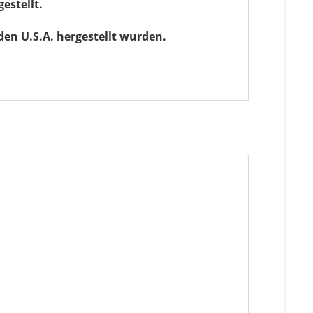
estellt.
den U.S.A. hergestellt wurden.