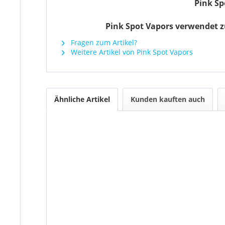
Pink Sp
Pink Spot Vapors verwendet zu
Fragen zum Artikel?
Weitere Artikel von Pink Spot Vapors
Ähnliche Artikel
Kunden kauften auch