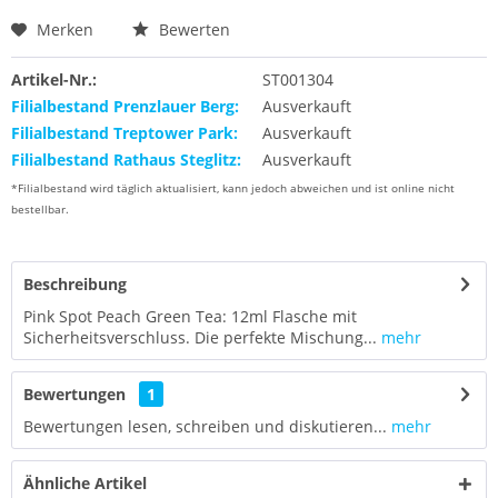
Merken
Bewerten
Artikel-Nr.:
ST001304
Filialbestand Prenzlauer Berg:
Ausverkauft
Filialbestand Treptower Park:
Ausverkauft
Filialbestand Rathaus Steglitz:
Ausverkauft
*Filialbestand wird täglich aktualisiert, kann jedoch abweichen und ist online nicht
bestellbar.
Beschreibung
Pink Spot Peach Green Tea: 12ml Flasche mit
Sicherheitsverschluss. Die perfekte Mischung...
mehr
Bewertungen
1
Bewertungen lesen, schreiben und diskutieren...
mehr
Ähnliche Artikel