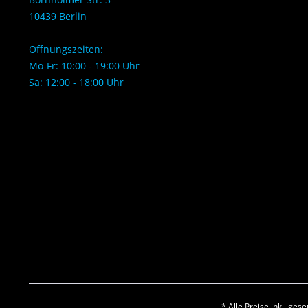
10439 Berlin
Öffnungszeiten:
Mo-Fr: 10:00 - 19:00 Uhr
Sa: 12:00 - 18:00 Uhr
* Alle Preise inkl. ges