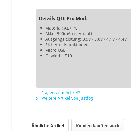
Details Q16 Pro Mod:
Material: AL / PC
Akku: 900mAh (verbaut)
Ausgangsleistung: 3.5V / 3.8V / 4.1V / 4.4V
Sicherheitsfunktionen
Micro-USB
Gewinde: 510
Fragen zum Artikel?
Weitere Artikel von Justfog
Ähnliche Artikel
Kunden kauften auch