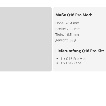
Maße Q16 Pro Mod:
Höhe: 70.4 mm
Breite: 25.2 mm
Tiefe: 16.5 mm
gewicht: 38 g
Lieferumfang Q16 Pro Kit:
1 x Q16 Pro Mod
1 x USB-Kabel