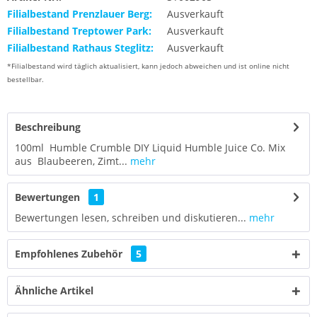
Filialbestand Prenzlauer Berg:
Ausverkauft
Filialbestand Treptower Park:
Ausverkauft
Filialbestand Rathaus Steglitz:
Ausverkauft
*Filialbestand wird täglich aktualisiert, kann jedoch abweichen und ist online nicht
bestellbar.
Beschreibung
100ml Humble Crumble DIY Liquid Humble Juice Co. Mix
aus Blaubeeren, Zimt...
mehr
Bewertungen
1
Bewertungen lesen, schreiben und diskutieren...
mehr
Empfohlenes Zubehör
5
Ähnliche Artikel