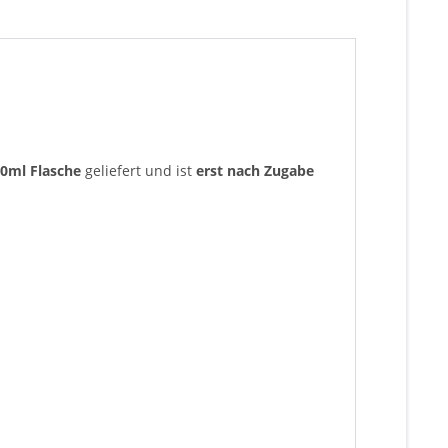
0ml Flasche
geliefert und ist
erst nach Zugabe