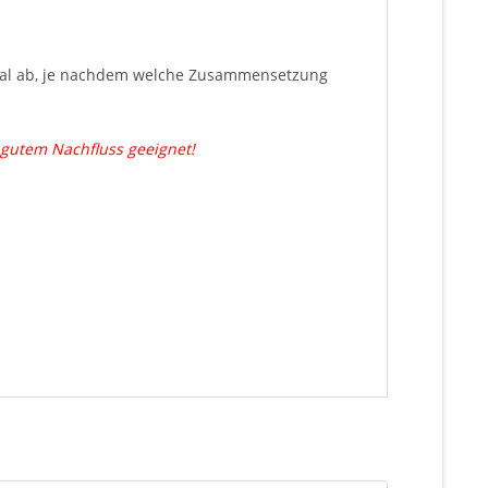
imal ab, je nachdem welche Zusammensetzung
 gutem Nachfluss geeignet!