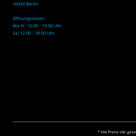
10439 Berlin
Öffnungszeiten:
Mo-Fr: 10:00 - 19:00 Uhr
Sa: 12:00 - 18:00 Uhr
* Alle Preise inkl. ges