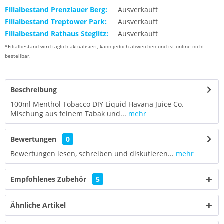
Filialbestand Prenzlauer Berg:
Ausverkauft
Filialbestand Treptower Park:
Ausverkauft
Filialbestand Rathaus Steglitz:
Ausverkauft
*Filialbestand wird täglich aktualisiert, kann jedoch abweichen und ist online nicht
bestellbar.
Beschreibung
100ml Menthol Tobacco DIY Liquid Havana Juice Co.
Mischung aus feinem Tabak und...
mehr
Bewertungen
0
Bewertungen lesen, schreiben und diskutieren...
mehr
Empfohlenes Zubehör
5
Ähnliche Artikel