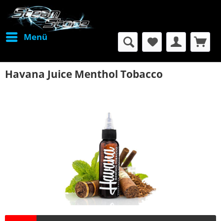
Menü
Havana Juice Menthol Tobacco