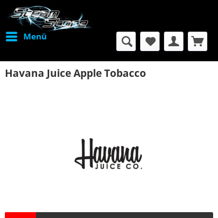
Menü
Havana Juice Apple Tobacco