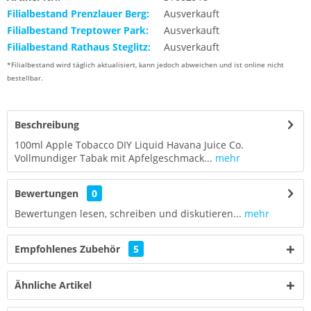
Filialbestand Prenzlauer Berg:
Ausverkauft
Filialbestand Treptower Park:
Ausverkauft
Filialbestand Rathaus Steglitz:
Ausverkauft
*Filialbestand wird täglich aktualisiert, kann jedoch abweichen und ist online nicht
bestellbar.
Beschreibung
100ml Apple Tobacco DIY Liquid Havana Juice Co.
Vollmundiger Tabak mit Apfelgeschmack...
mehr
Bewertungen
0
Bewertungen lesen, schreiben und diskutieren...
mehr
Empfohlenes Zubehör
5
Ähnliche Artikel