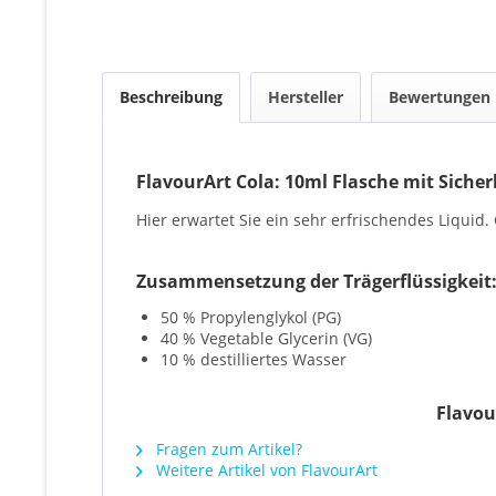
Beschreibung
Hersteller
Bewertungen
FlavourArt Cola: 10ml Flasche mit Sicher
Hier erwartet Sie ein sehr erfrischendes Liquid. 
Zusammensetzung der Trägerflüssigkeit
50 % Propylenglykol (PG)
40 % Vegetable Glycerin (VG)
10 % destilliertes Wasser
Flavou
Fragen zum Artikel?
Weitere Artikel von FlavourArt