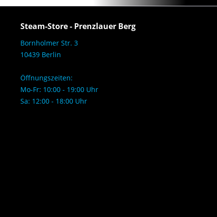
Steam-Store - Prenzlauer Berg
Bornholmer Str. 3
10439 Berlin
Öffnungszeiten:
Mo-Fr: 10:00 - 19:00 Uhr
Sa: 12:00 - 18:00 Uhr