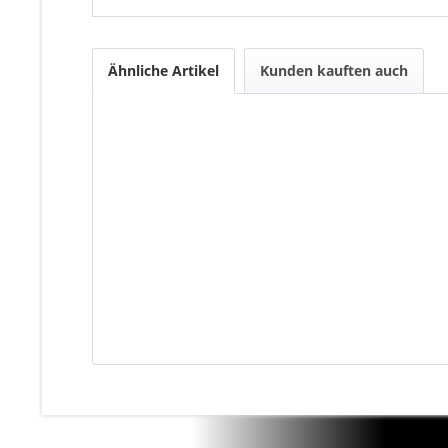
Ähnliche Artikel
Kunden kauften auch