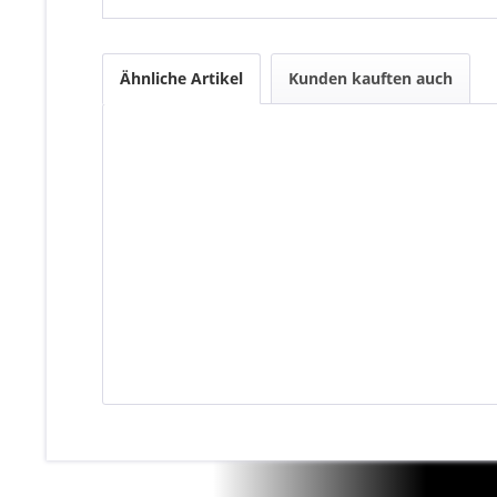
Ähnliche Artikel
Kunden kauften auch