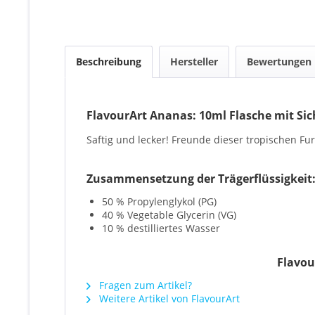
Beschreibung
Hersteller
Bewertungen
FlavourArt Ananas: 10ml Flasche mit Sic
Saftig und lecker! Freunde dieser tropischen Fu
Zusammensetzung der Trägerflüssigkeit
50 % Propylenglykol (PG)
40 % Vegetable Glycerin (VG)
10 % destilliertes Wasser
Flavou
Fragen zum Artikel?
Weitere Artikel von FlavourArt