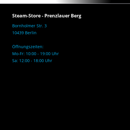
Steam-Store - Prenzlauer Berg
Bornholmer Str. 3
10439 Berlin
Öffnungszeiten:
Mo-Fr: 10:00 - 19:00 Uhr
Sa: 12:00 - 18:00 Uhr