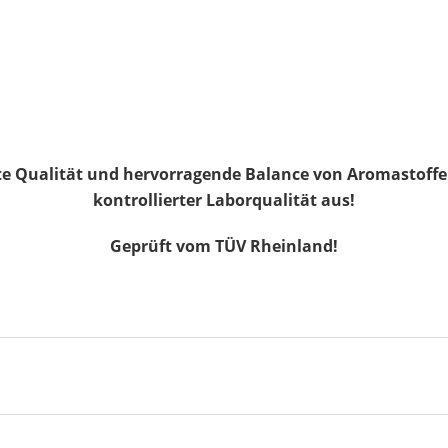
ste Qualität und hervorragende Balance von Aromastoffen,
kontrollierter Laborqualität aus!
Geprüft vom TÜV Rheinland!