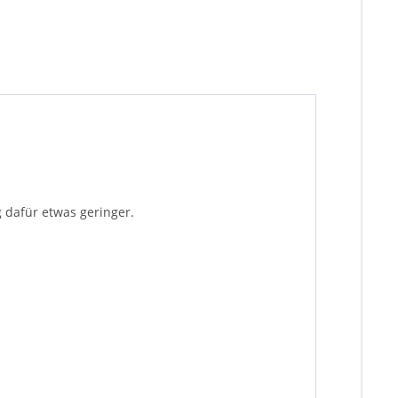
g dafür etwas geringer.