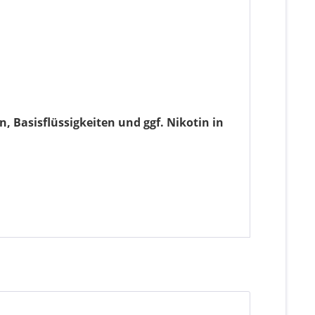
 Basisflüssigkeiten und ggf. Nikotin in