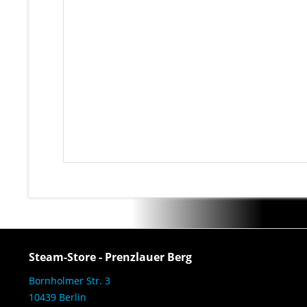
Steam-Store - Prenzlauer Berg
Bornholmer Str. 3
10439 Berlin