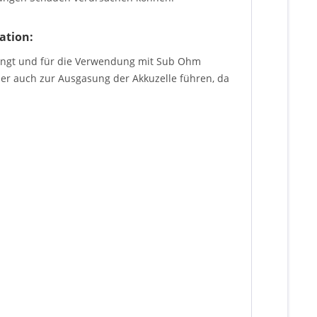
ation:
bringt und für die Verwendung mit Sub Ohm
der auch zur Ausgasung der Akkuzelle führen, da