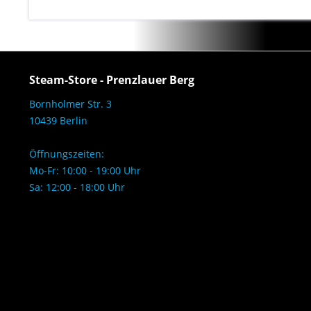
Steam-Store - Prenzlauer Berg
Bornholmer Str. 3
10439 Berlin
Öffnungszeiten:
Mo-Fr: 10:00 - 19:00 Uhr
Sa: 12:00 - 18:00 Uhr