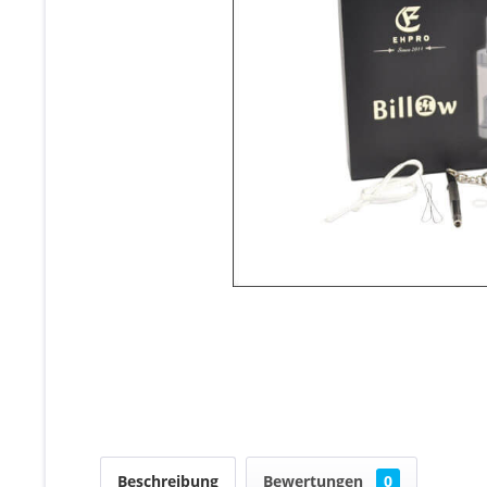
Beschreibung
Bewertungen
0