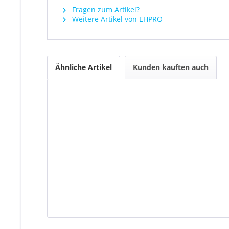
Fragen zum Artikel?
Weitere Artikel von EHPRO
Ähnliche Artikel
Kunden kauften auch