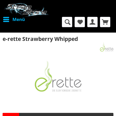
Menü
e-rette Strawberry Whipped