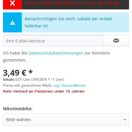
Dieser Artikel steht derzeit nicht zur Verfügung!
Benachrichtigen Sie mich, sobald der Artikel
lieferbar ist.
Ich habe die
Datenschutzbestimmungen
zur Kenntnis
genommen.
3,49 € *
Inhalt:
0.01 Liter (349,00 € * / 1 Liter)
Preise inkl. gesetzlicher MwSt.
zzgl. Versandkosten
Nikotinstärke: