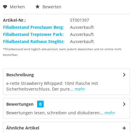
Merken
Bewerten
Artikel-Nr.:
ST001397
Filialbestand Prenzlauer Berg:
Ausverkauft
Filialbestand Treptower Park:
Ausverkauft
Filialbestand Rathaus Steglitz:
Ausverkauft
*Filialbestand wird täglich aktualisiert, kann jedoch abweichen und ist online nicht
bestellbar.
Beschreibung
e-rette Strawberry Whipped: 10ml Flasche mit
Sicherheitsverschluss. Der pure...
mehr
Bewertungen
0
Bewertungen lesen, schreiben und diskutieren...
mehr
Ähnliche Artikel