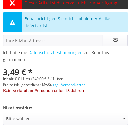
Dieser Artikel steht derzeit nicht zur Verfügung!
Benachrichtigen Sie mich, sobald der Artikel
lieferbar ist.
Ich habe die
Datenschutzbestimmungen
zur Kenntnis
genommen.
3,49 € *
Inhalt:
0.01 Liter (349,00 € * / 1 Liter)
Preise inkl. gesetzlicher MwSt.
zzgl. Versandkosten
Nikotinstärke: