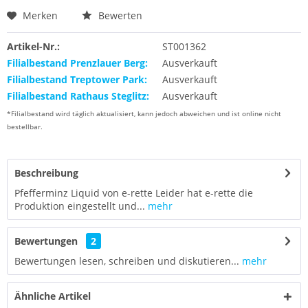
Merken
Bewerten
Artikel-Nr.:
ST001362
Filialbestand Prenzlauer Berg:
Ausverkauft
Filialbestand Treptower Park:
Ausverkauft
Filialbestand Rathaus Steglitz:
Ausverkauft
*Filialbestand wird täglich aktualisiert, kann jedoch abweichen und ist online nicht
bestellbar.
Beschreibung
Pfefferminz Liquid von e-rette Leider hat e-rette die
Produktion eingestellt und...
mehr
Bewertungen
2
Bewertungen lesen, schreiben und diskutieren...
mehr
Ähnliche Artikel