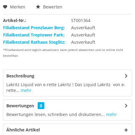
Merken
Bewerten
Artikel-Nr.:
ST001364
Filialbestand Prenzlauer Berg:
Ausverkauft
Filialbestand Treptower Park:
Ausverkauft
Filialbestand Rathaus Steglitz:
Ausverkauft
*Filialbestand wird täglich aktualisiert, kann jedoch abweichen und ist online nicht
bestellbar.
Beschreibung
Lakritz Liquid von e-rette Lakritz ! Das Liquid Lakritz von e-
rette...
mehr
Bewertungen
0
Bewertungen lesen, schreiben und diskutieren...
mehr
Ähnliche Artikel