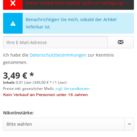
Dieser Artikel steht derzeit nicht zur Verfügung!
Benachrichtigen Sie mich, sobald der Artikel
lieferbar ist.
Ich habe die
Datenschutzbestimmungen
zur Kenntnis
genommen.
3,49 € *
Inhalt:
0.01 Liter (349,00 € * / 1 Liter)
Preise inkl. gesetzlicher MwSt.
zzgl. Versandkosten
Nikotinstärke: