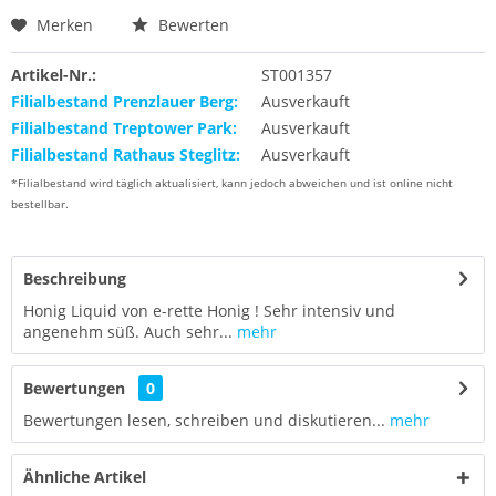
Merken
Bewerten
Artikel-Nr.:
ST001357
Filialbestand Prenzlauer Berg:
Ausverkauft
Filialbestand Treptower Park:
Ausverkauft
Filialbestand Rathaus Steglitz:
Ausverkauft
*Filialbestand wird täglich aktualisiert, kann jedoch abweichen und ist online nicht
bestellbar.
Beschreibung
Honig Liquid von e-rette Honig ! Sehr intensiv und
angenehm süß. Auch sehr...
mehr
Bewertungen
0
Bewertungen lesen, schreiben und diskutieren...
mehr
Ähnliche Artikel