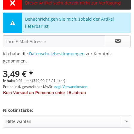
Dieser Artikel steht derzeit nicht zur Verfügung!
Benachrichtigen Sie mich, sobald der Artikel
lieferbar ist.
Ich habe die
Datenschutzbestimmungen
zur Kenntnis
genommen.
3,49 € *
Inhalt:
0.01 Liter (349,00 € * / 1 Liter)
Preise inkl. gesetzlicher MwSt.
zzgl. Versandkosten
Nikotinstärke: