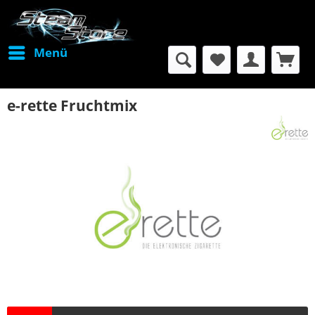
Menü
e-rette Fruchtmix