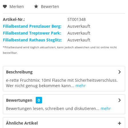
Merken
Bewerten
Artikel-Nr.:
ST001348
Filialbestand Prenzlauer Berg:
Ausverkauft
Filialbestand Treptower Park:
Ausverkauft
Filialbestand Rathaus Steglitz:
Ausverkauft
*Filialbestand wird täglich aktualisiert, kann jedoch abweichen und ist online nicht
bestellbar.
Beschreibung
e-rette Fruchtmix: 10ml Flasche mit Sicherheitsverschluss.
Wer nicht genug bekommen kann...
mehr
Bewertungen
0
Bewertungen lesen, schreiben und diskutieren...
mehr
Ähnliche Artikel