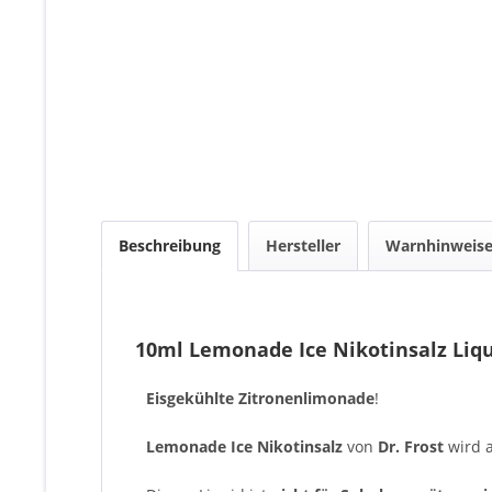
Beschreibung
Hersteller
Warnhinweis
10ml Lemonade Ice Nikotinsalz Liqu
Eisgekühlte Zitronenlimonade
!
Lemonade Ice Nikotinsalz
von
Dr. Frost
wird 