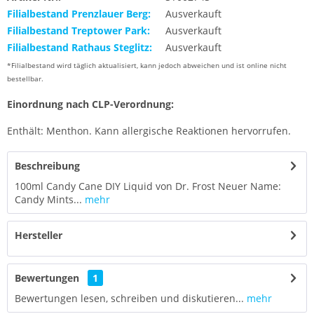
Filialbestand Prenzlauer Berg:
Ausverkauft
Filialbestand Treptower Park:
Ausverkauft
Filialbestand Rathaus Steglitz:
Ausverkauft
*Filialbestand wird täglich aktualisiert, kann jedoch abweichen und ist online nicht
bestellbar.
Einordnung nach CLP-Verordnung:
Enthält: Menthon. Kann allergische Reaktionen hervorrufen.
Beschreibung
100ml Candy Cane DIY Liquid von Dr. Frost Neuer Name:
Candy Mints...
mehr
Hersteller
Bewertungen
1
Bewertungen lesen, schreiben und diskutieren...
mehr