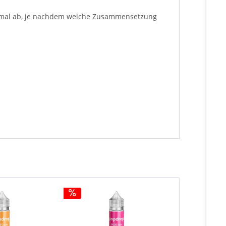
inimal ab, je nachdem welche Zusammensetzung