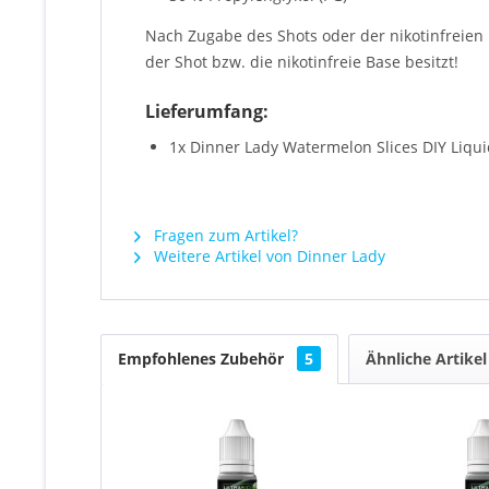
Nach Zugabe des Shots oder der nikotinfreie
der Shot bzw. die nikotinfreie Base besitzt!
Lieferumfang:
1x Dinner Lady Watermelon Slices DIY Liqui
Fragen zum Artikel?
Weitere Artikel von Dinner Lady
Empfohlenes Zubehör
5
Ähnliche Artikel