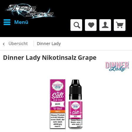
Menü
Übersicht
Dinner Lady
Dinner Lady Nikotinsalz Grape