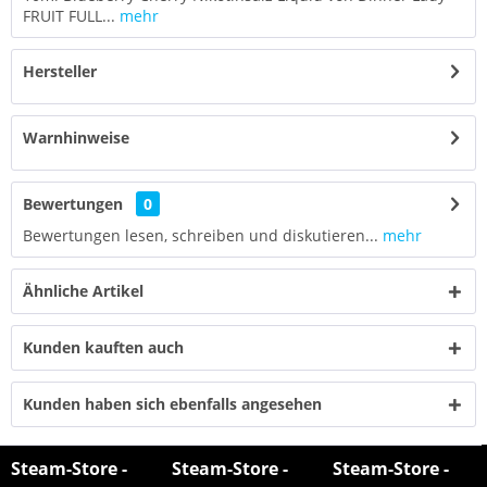
FRUIT FULL...
mehr
Hersteller
Warnhinweise
Bewertungen
0
Bewertungen lesen, schreiben und diskutieren...
mehr
Ähnliche Artikel
Kunden kauften auch
Kunden haben sich ebenfalls angesehen
Steam-Store -
Steam-Store -
Steam-Store -