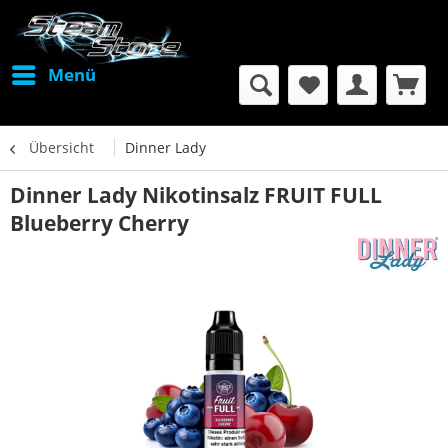
Menü
Übersicht
Dinner Lady
Dinner Lady Nikotinsalz FRUIT FULL
Blueberry Cherry