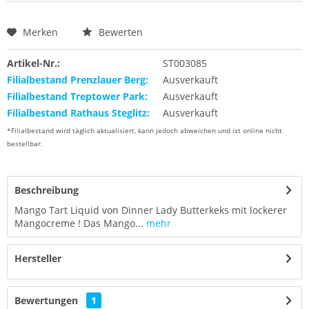
Merken
Bewerten
Artikel-Nr.:
ST003085
Filialbestand Prenzlauer Berg:
Ausverkauft
Filialbestand Treptower Park:
Ausverkauft
Filialbestand Rathaus Steglitz:
Ausverkauft
*Filialbestand wird täglich aktualisiert, kann jedoch abweichen und ist online nicht
bestellbar.
Beschreibung
Mango Tart Liquid von Dinner Lady Butterkeks mit lockerer
Mangocreme ! Das Mango...
mehr
Hersteller
Bewertungen
1