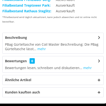
Filialbestand Treptower Park:
Ausverkauft
Filialbestand Rathaus Steglitz:
Ausverkauft
*Filialbestand wird täglich aktualisiert, kann jedoch abweichen und ist online nicht
bestellbar.
Beschreibung
PBag Gürteltasche von Coil Master Beschreibung: Die PBag
Gürteltasche lässt...
mehr
Bewertungen
0
Bewertungen lesen, schreiben und diskutieren...
mehr
Ähnliche Artikel
Kunden kauften auch