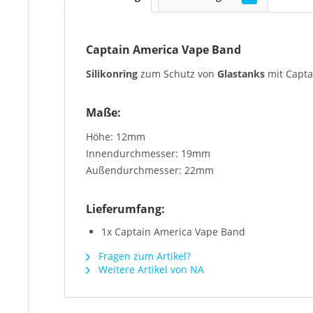
Captain America Vape Band
Silikonring
zum Schutz von
Glastanks
mit Capta
Maße:
Höhe: 12mm
Innendurchmesser: 19mm
Außendurchmesser: 22mm
Lieferumfang:
1x Captain America Vape Band
Fragen zum Artikel?
Weitere Artikel von NA