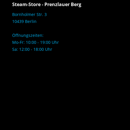
Steam-Store - Prenzlauer Berg
Bornholmer Str. 3
10439 Berlin
Öffnungszeiten:
Mo-Fr: 10:00 - 19:00 Uhr
Sa: 12:00 - 18:00 Uhr