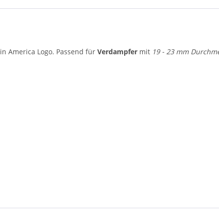
in America Logo. Passend für
Verdampfer
mit
19 - 23 mm Durchm