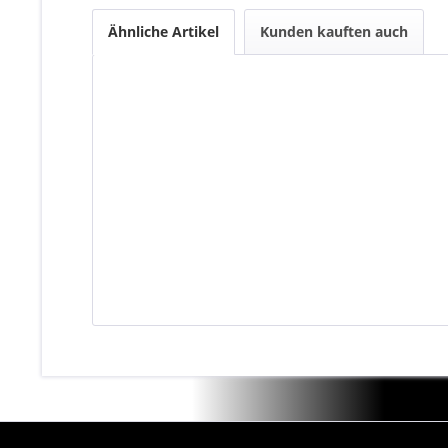
Ähnliche Artikel
Kunden kauften auch