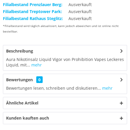
Filialbestand Prenzlauer Berg:
Ausverkauft
Filialbestand Treptower Park:
Ausverkauft
Filialbestand Rathaus Steglitz:
Ausverkauft
*Filialbestand wird täglich aktualisiert, kann jedoch abweichen und ist online nicht
bestellbar.
Beschreibung
Aura Nikotinsalz Liquid Vigor von Prohibition Vapes Leckeres
Liquid, mit...
mehr
Bewertungen
0
Bewertungen lesen, schreiben und diskutieren...
mehr
Ähnliche Artikel
Kunden kauften auch