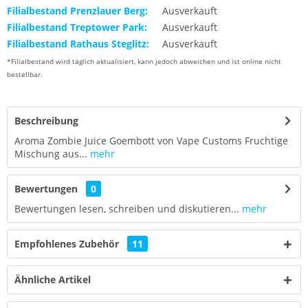
Filialbestand Prenzlauer Berg:
Ausverkauft
Filialbestand Treptower Park:
Ausverkauft
Filialbestand Rathaus Steglitz:
Ausverkauft
*Filialbestand wird täglich aktualisiert, kann jedoch abweichen und ist online nicht
bestellbar.
Beschreibung
Aroma Zombie Juice Goembott von Vape Customs Fruchtige
Mischung aus...
mehr
Bewertungen
0
Bewertungen lesen, schreiben und diskutieren...
mehr
Empfohlenes Zubehör
11
Ähnliche Artikel