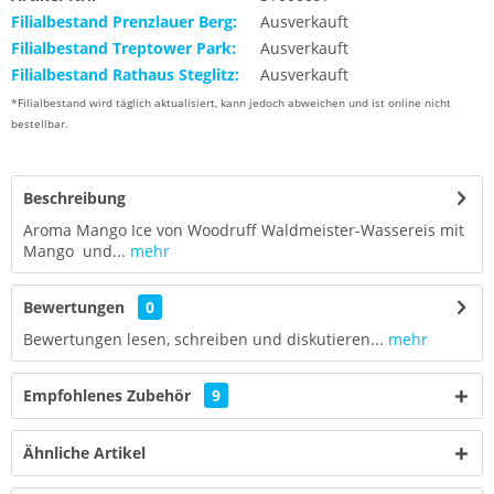
Filialbestand Prenzlauer Berg:
Ausverkauft
Filialbestand Treptower Park:
Ausverkauft
Filialbestand Rathaus Steglitz:
Ausverkauft
*Filialbestand wird täglich aktualisiert, kann jedoch abweichen und ist online nicht
bestellbar.
Beschreibung
Aroma Mango Ice von Woodruff Waldmeister-Wassereis mit
Mango und...
mehr
Bewertungen
0
Bewertungen lesen, schreiben und diskutieren...
mehr
Empfohlenes Zubehör
9
Ähnliche Artikel