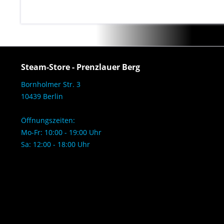
Steam-Store - Prenzlauer Berg
Bornholmer Str. 3
10439 Berlin
Öffnungszeiten:
Mo-Fr: 10:00 - 19:00 Uhr
Sa: 12:00 - 18:00 Uhr