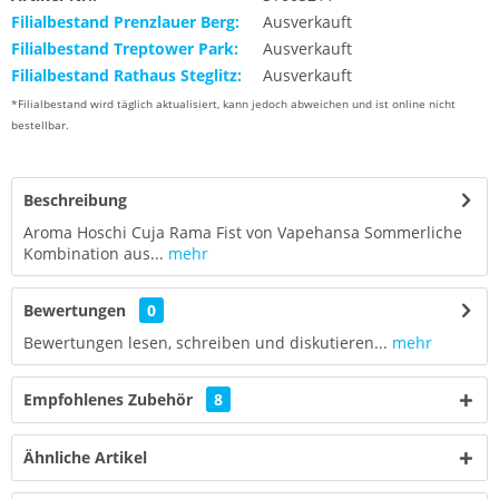
Filialbestand Prenzlauer Berg:
Ausverkauft
Filialbestand Treptower Park:
Ausverkauft
Filialbestand Rathaus Steglitz:
Ausverkauft
*Filialbestand wird täglich aktualisiert, kann jedoch abweichen und ist online nicht
bestellbar.
Beschreibung
Aroma Hoschi Cuja Rama Fist von Vapehansa Sommerliche
Kombination aus...
mehr
Bewertungen
0
Bewertungen lesen, schreiben und diskutieren...
mehr
Empfohlenes Zubehör
8
Ähnliche Artikel