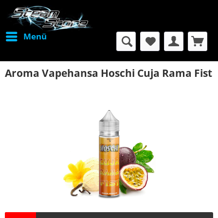
Menü
Aroma Vapehansa Hoschi Cuja Rama Fist