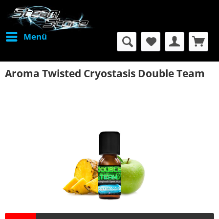
Menü
Aroma Twisted Cryostasis Double Team