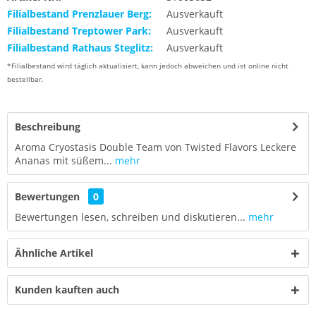
Filialbestand Prenzlauer Berg:
Ausverkauft
Filialbestand Treptower Park:
Ausverkauft
Filialbestand Rathaus Steglitz:
Ausverkauft
*Filialbestand wird täglich aktualisiert, kann jedoch abweichen und ist online nicht
bestellbar.
Beschreibung
Aroma Cryostasis Double Team von Twisted Flavors Leckere
Ananas mit süßem...
mehr
Bewertungen
0
Bewertungen lesen, schreiben und diskutieren...
mehr
Ähnliche Artikel
Kunden kauften auch