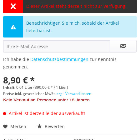
Dieser Artikel steht derzeit nicht zur Verfügung!
Benachrichtigen Sie mich, sobald der Artikel
lieferbar ist.
Ich habe die
Datenschutzbestimmungen
zur Kenntnis
genommen.
8,90 € *
Inhalt:
0.01 Liter (890,00 € * / 1 Liter)
Preise inkl. gesetzlicher MwSt.
zzgl. Versandkosten
Artikel ist derzeit leider ausverkauft!
Merken
Bewerten