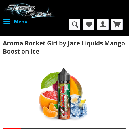
Menü
Aroma Rocket Girl by Jace Liquids Mango
Boost on Ice