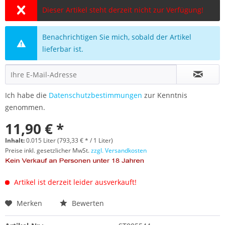
Dieser Artikel steht derzeit nicht zur Verfügung!
Benachrichtigen Sie mich, sobald der Artikel
lieferbar ist.
Ich habe die
Datenschutzbestimmungen
zur Kenntnis
genommen.
11,90 € *
Inhalt:
0.015 Liter (793,33 € * / 1 Liter)
Preise inkl. gesetzlicher MwSt.
zzgl. Versandkosten
Artikel ist derzeit leider ausverkauft!
Merken
Bewerten