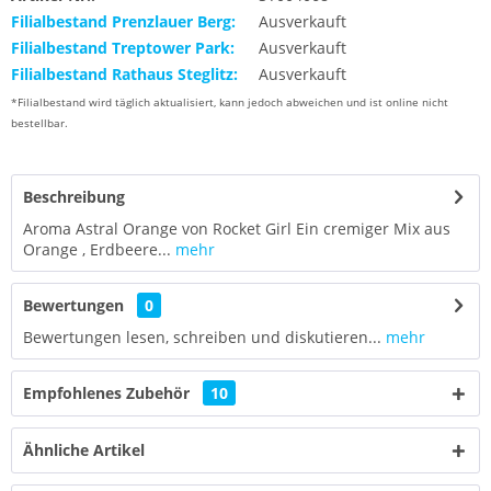
Filialbestand Prenzlauer Berg:
Ausverkauft
Filialbestand Treptower Park:
Ausverkauft
Filialbestand Rathaus Steglitz:
Ausverkauft
*Filialbestand wird täglich aktualisiert, kann jedoch abweichen und ist online nicht
bestellbar.
Beschreibung
Aroma Astral Orange von Rocket Girl Ein cremiger Mix aus
Orange , Erdbeere...
mehr
Bewertungen
0
Bewertungen lesen, schreiben und diskutieren...
mehr
Empfohlenes Zubehör
10
Ähnliche Artikel