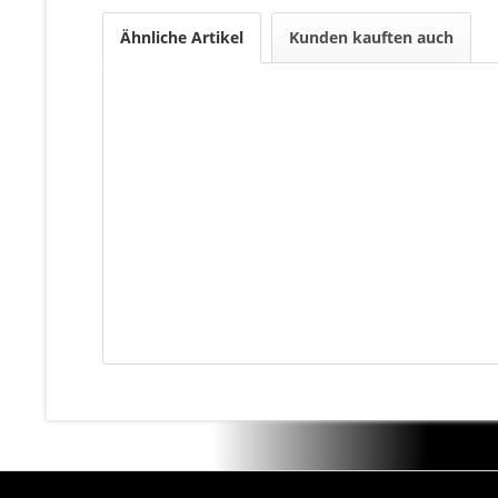
Ähnliche Artikel
Kunden kauften auch