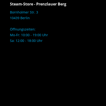
Steam-Store - Prenzlauer Berg
Bornholmer Str. 3
10439 Berlin
Öffnungszeiten:
Mo-Fr: 10:00 - 19:00 Uhr
Sa: 12:00 - 18:00 Uhr