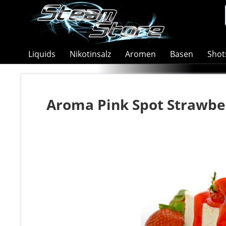
Liquids
Nikotinsalz
Aromen
Basen
Shot
Aroma Pink Spot Strawbe