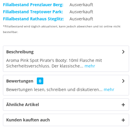
Filialbestand Prenzlauer Berg:
Ausverkauft
Filialbestand Treptower Park:
Ausverkauft
Filialbestand Rathaus Steglitz:
Ausverkauft
*Filialbestand wird täglich aktualisiert, kann jedoch abweichen und ist online nicht
bestellbar.
Beschreibung
Aroma Pink Spot Pirate's Booty: 10ml Flasche mit
Sicherheitsverschluss. Der klassische...
mehr
Bewertungen
0
Bewertungen lesen, schreiben und diskutieren...
mehr
Ähnliche Artikel
Kunden kauften auch