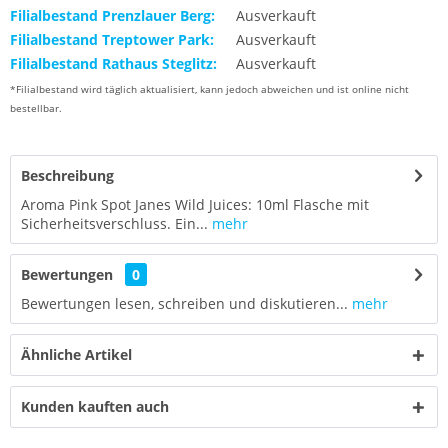
Filialbestand Prenzlauer Berg:
Ausverkauft
Filialbestand Treptower Park:
Ausverkauft
Filialbestand Rathaus Steglitz:
Ausverkauft
*Filialbestand wird täglich aktualisiert, kann jedoch abweichen und ist online nicht
bestellbar.
Beschreibung
Aroma Pink Spot Janes Wild Juices: 10ml Flasche mit
Sicherheitsverschluss. Ein...
mehr
Bewertungen
0
Bewertungen lesen, schreiben und diskutieren...
mehr
Ähnliche Artikel
Kunden kauften auch