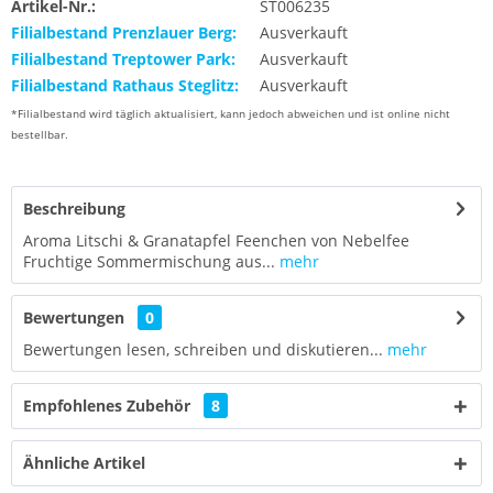
Artikel-Nr.:
ST006235
Filialbestand Prenzlauer Berg:
Ausverkauft
Filialbestand Treptower Park:
Ausverkauft
Filialbestand Rathaus Steglitz:
Ausverkauft
*Filialbestand wird täglich aktualisiert, kann jedoch abweichen und ist online nicht
bestellbar.
Beschreibung
Aroma Litschi & Granatapfel Feenchen von Nebelfee
Fruchtige Sommermischung aus...
mehr
Bewertungen
0
Bewertungen lesen, schreiben und diskutieren...
mehr
Empfohlenes Zubehör
8
Ähnliche Artikel