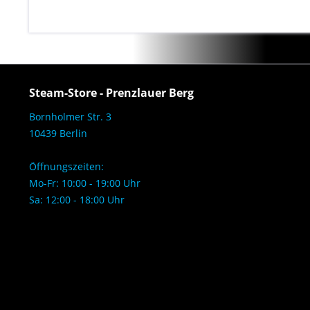
Steam-Store - Prenzlauer Berg
Bornholmer Str. 3
10439 Berlin
Öffnungszeiten:
Mo-Fr: 10:00 - 19:00 Uhr
Sa: 12:00 - 18:00 Uhr