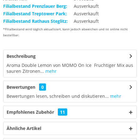
Filialbestand Prenzlauer Berg:
Ausverkauft
Filialbestand Treptower Park:
Ausverkauft
Filialbestand Rathaus Steglitz:
Ausverkauft
*Filialbestand wird täglich aktualisiert, kann jedoch abweichen und ist online nicht
bestellbar.
Beschreibung
Aroma Double Lemon von MOMO On Ice Fruchtiger Mix aus
sauren Zitronen...
mehr
Bewertungen
0
Bewertungen lesen, schreiben und diskutieren...
mehr
Empfohlenes Zubehör
11
Ähnliche Artikel