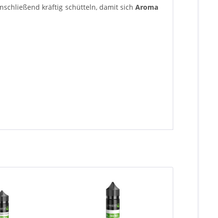
schließend kräftig schütteln, damit sich
Aroma