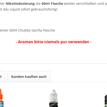
ter
Nikotindosierung
die
60ml Flasche
wieder verschließen und an
t das Liquid sofort gebrauchsfertig!
 einer 60ml Chubby Gorilla Flasche
- Aromen bitte niemals pur verwenden -
l
Kunden kauften auch