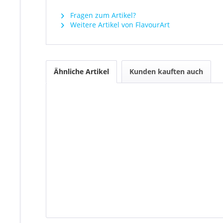
Fragen zum Artikel?
Weitere Artikel von FlavourArt
Ähnliche Artikel
Kunden kauften auch