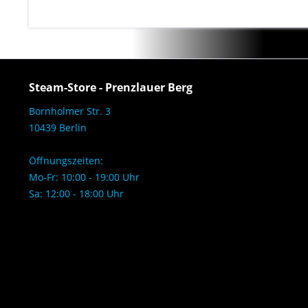
Steam-Store - Prenzlauer Berg
Bornholmer Str. 3
10439 Berlin
Öffnungszeiten:
Mo-Fr: 10:00 - 19:00 Uhr
Sa: 12:00 - 18:00 Uhr