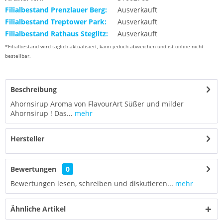
Filialbestand Prenzlauer Berg:
Ausverkauft
Filialbestand Treptower Park:
Ausverkauft
Filialbestand Rathaus Steglitz:
Ausverkauft
*Filialbestand wird täglich aktualisiert, kann jedoch abweichen und ist online nicht
bestellbar.
Beschreibung
Ahornsirup Aroma von FlavourArt Süßer und milder
Ahornsirup ! Das...
mehr
Hersteller
Bewertungen
0
Bewertungen lesen, schreiben und diskutieren...
mehr
Ähnliche Artikel