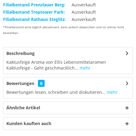
Filialbestand Prenzlauer Berg:
Ausverkauft
Filialbestand Treptower Park:
Ausverkauft
Filialbestand Rathaus Steglitz:
Ausverkauft
*Filialbestand wird täglich aktualisiert, kann jedoch abweichen und ist online nicht
bestellbar.
Beschreibung
Kaktusfeige Aroma von Ellis Lebensmittelaromen
Kaktusfeige - Geht geschmacklich...
mehr
Bewertungen
0
Bewertungen lesen, schreiben und diskutieren...
mehr
Ähnliche Artikel
Kunden kauften auch