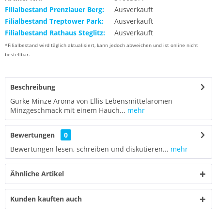
Filialbestand Prenzlauer Berg:
Ausverkauft
Filialbestand Treptower Park:
Ausverkauft
Filialbestand Rathaus Steglitz:
Ausverkauft
*Filialbestand wird täglich aktualisiert, kann jedoch abweichen und ist online nicht
bestellbar.
Beschreibung
Gurke Minze Aroma von Ellis Lebensmittelaromen
Minzgeschmack mit einem Hauch...
mehr
Bewertungen
0
Bewertungen lesen, schreiben und diskutieren...
mehr
Ähnliche Artikel
Kunden kauften auch