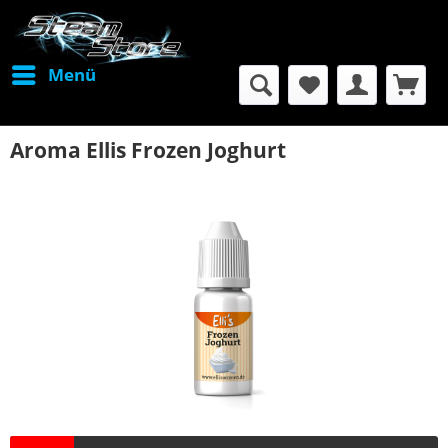
Menü
Aroma Ellis Frozen Joghurt