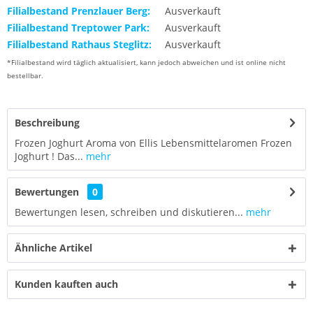
Filialbestand Prenzlauer Berg:
Ausverkauft
Filialbestand Treptower Park:
Ausverkauft
Filialbestand Rathaus Steglitz:
Ausverkauft
*Filialbestand wird täglich aktualisiert, kann jedoch abweichen und ist online nicht
bestellbar.
Beschreibung
Frozen Joghurt Aroma von Ellis Lebensmittelaromen Frozen
Joghurt ! Das...
mehr
Bewertungen
0
Bewertungen lesen, schreiben und diskutieren...
mehr
Ähnliche Artikel
Kunden kauften auch