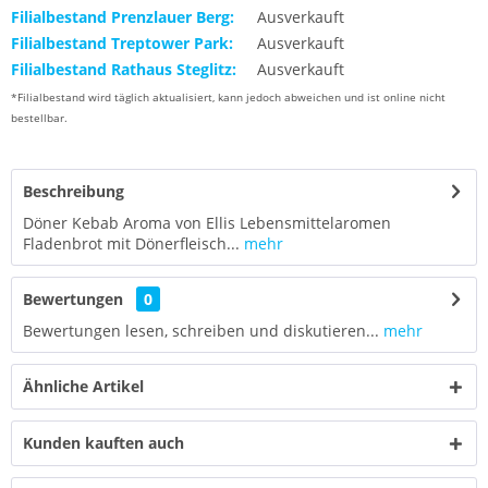
Filialbestand Prenzlauer Berg:
Ausverkauft
Filialbestand Treptower Park:
Ausverkauft
Filialbestand Rathaus Steglitz:
Ausverkauft
*Filialbestand wird täglich aktualisiert, kann jedoch abweichen und ist online nicht
bestellbar.
Beschreibung
Döner Kebab Aroma von Ellis Lebensmittelaromen
Fladenbrot mit Dönerfleisch...
mehr
Bewertungen
0
Bewertungen lesen, schreiben und diskutieren...
mehr
Ähnliche Artikel
Kunden kauften auch