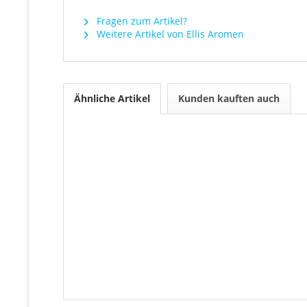
Fragen zum Artikel?
Weitere Artikel von Ellis Aromen
Ähnliche Artikel
Kunden kauften auch