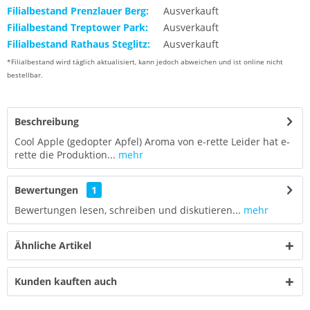
Filialbestand Prenzlauer Berg:
Ausverkauft
Filialbestand Treptower Park:
Ausverkauft
Filialbestand Rathaus Steglitz:
Ausverkauft
*Filialbestand wird täglich aktualisiert, kann jedoch abweichen und ist online nicht
bestellbar.
Beschreibung
Cool Apple (gedopter Apfel) Aroma von e-rette Leider hat e-
rette die Produktion...
mehr
Bewertungen
1
Bewertungen lesen, schreiben und diskutieren...
mehr
Ähnliche Artikel
Kunden kauften auch