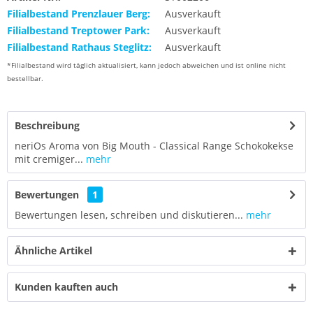
Filialbestand Prenzlauer Berg:
Ausverkauft
Filialbestand Treptower Park:
Ausverkauft
Filialbestand Rathaus Steglitz:
Ausverkauft
*Filialbestand wird täglich aktualisiert, kann jedoch abweichen und ist online nicht
bestellbar.
Beschreibung
neriOs Aroma von Big Mouth - Classical Range Schokokekse
mit cremiger...
mehr
Bewertungen
1
Bewertungen lesen, schreiben und diskutieren...
mehr
Ähnliche Artikel
Kunden kauften auch